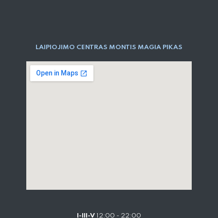
LAIPIOJIMO CENTRAS MONTIS MAGIA PIKAS
I-III-V
12:00 - 22:00