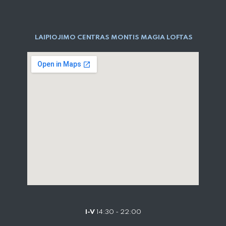
LAIPIOJIMO CENTRAS MONTIS MAGIA LOFTAS
I-V
14:30 - 22:00