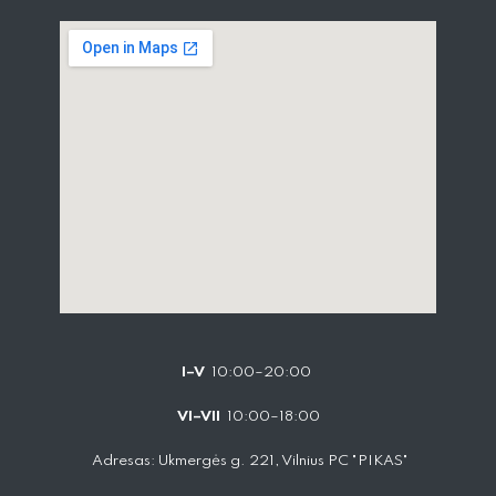
I–V
10:00–20:00
VI–VII
10:00–18:00
Adresas: Ukmergės g. 221, Vilnius PC "PIKAS"