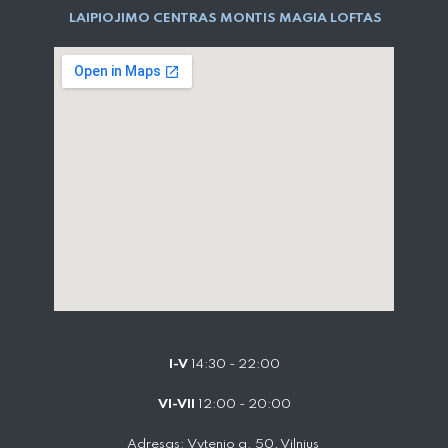
LAIPIOJIMO CENTRAS MONTIS MAGIA LOFTAS
I-V
14:30 - 22:00
VI-VII
12:00 - 20:00
Adresas: Vytenio g. 50, Vilnius