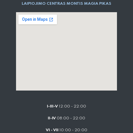
LAIPIOJIMO CENTRAS MONTIS MAGIA PIKAS
I-III-V
12:00 - 22:00
II-IV
08:00 - 22:00
VI - VII
10:00 - 20:00