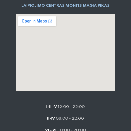
LAIPIOJIMO CENTRAS MONTIS MAGIA PIKAS
I-III-V
12:00 - 22:00
II-IV
08:00 - 22:00
VI - VII
10:00 - 20:00