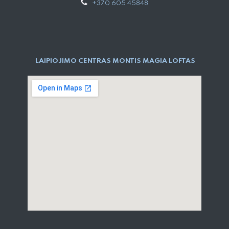
+370 605 45848
LAIPIOJIMO CENTRAS MONTIS MAGIA LOFTAS