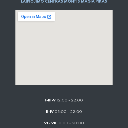
LAIPIOJIMO CENTRAS MONTIS MAGIA PIKAS
I-III-V
12:00 - 22:00
II-IV
08:00 - 22:00
VI - VII
10:00 - 20:00