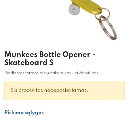
Munkees Bottle Opener -
Skateboard S
Riedlentės formos raktų pakabukas - atidarytuvas.
Šis produktas nebepasiekiamas.
Pirkimo sąlygos