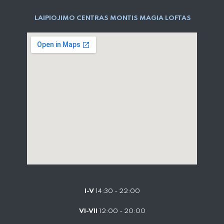
LAIPIOJIMO CENTRAS MONTIS MAGIA LOFTAS
I-V
14:30 - 22:00
VI-VII
12:00 - 20:00