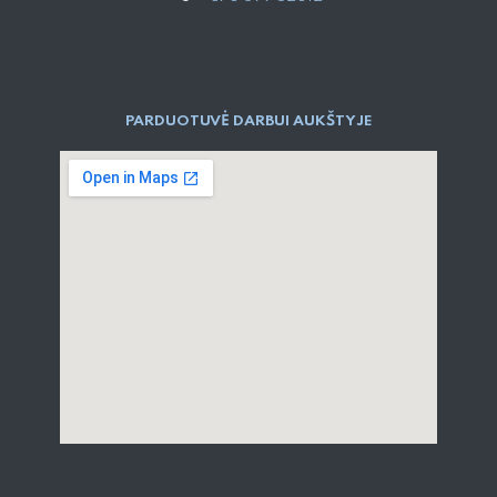
PARDUOTUVĖ DARBUI AUKŠTYJE