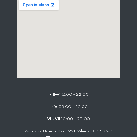
I-III-V
12:00 - 22:00
II-IV
08:00 - 22:00
VI - VII
10:00 - 20:00
Adresas: Ukmergės g. 221, Vilnius PC "PIKAS"