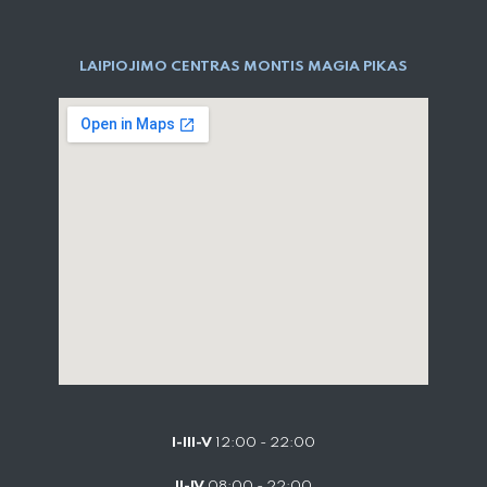
LAIPIOJIMO CENTRAS MONTIS MAGIA PIKAS
I-III-V
12:00 - 22:00
II-IV
08:00 - 22:00