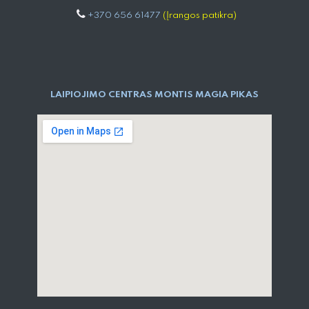
+370 656 61477
(Įrangos patikra)
LAIPIOJIMO CENTRAS MONTIS MAGIA PIKAS