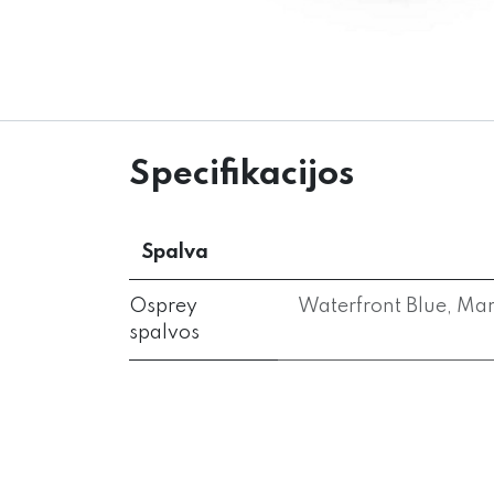
Specifikacijos
Spalva
Osprey
Waterfront Blue
,
Mar
spalvos