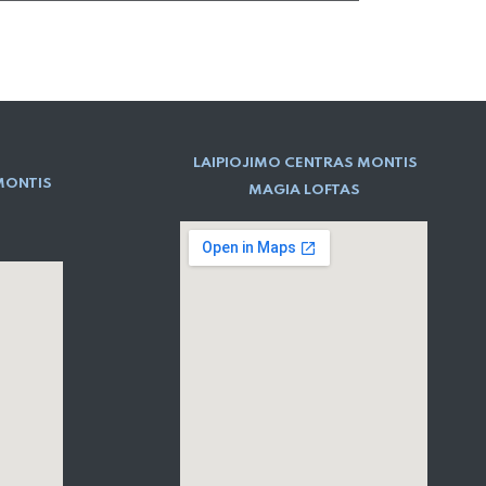
LAIPIOJIMO CENTRAS MONTIS
MONTIS
MAGIA LOFTAS