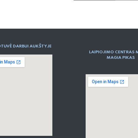
TUVĖ DARBUI AUKŠTYJE
LAIPIOJIMO CENTRAS 
MAGIA PIKAS