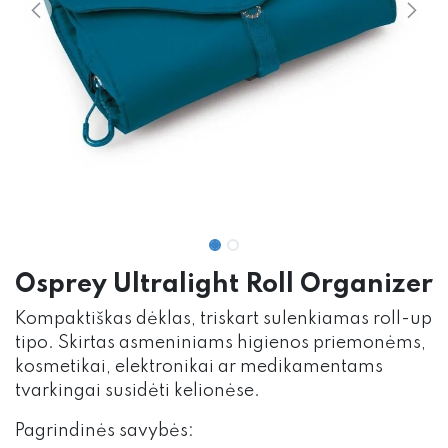
Osprey Ultralight Roll Organizer
Kompaktiškas dėklas, triskart sulenkiamas roll-up
tipo. Skirtas asmeniniams higienos priemonėms,
kosmetikai, elektronikai ar medikamentams
tvarkingai susidėti kelionėse.
Pagrindinės savybės: