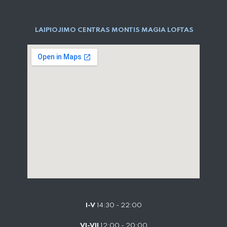
LAIPIOJIMO CENTRAS MONTIS MAGIA LOFTAS
I-V
14:30 - 22:00
VI-VII
12:00 - 20:00