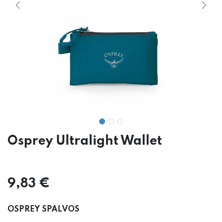
Osprey Ultralight Wallet
9,83
€
OSPREY SPALVOS