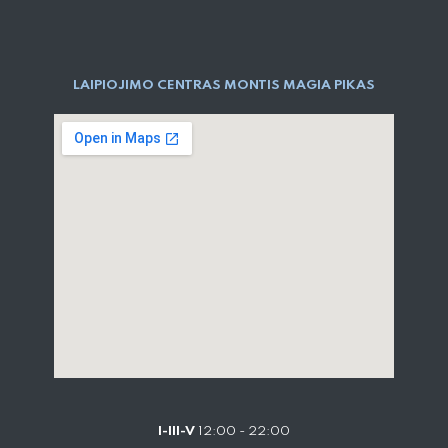
LAIPIOJIMO CENTRAS MONTIS MAGIA PIKAS
I-III-V
12:00 - 22:00