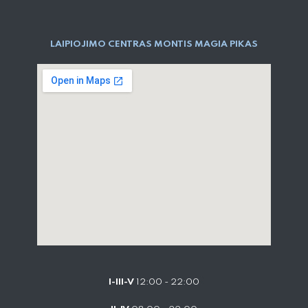
LAIPIOJIMO CENTRAS MONTIS MAGIA PIKAS
I-III-V
12:00 - 22:00