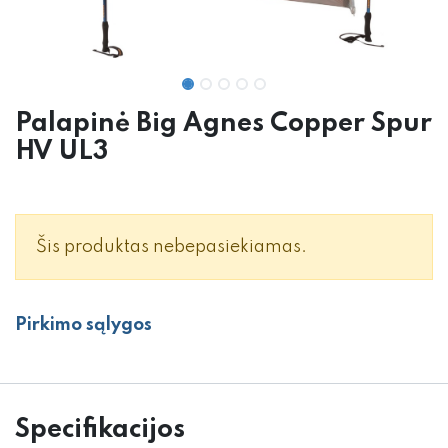
Palapinė Big Agnes Copper Spur
HV UL3
Šis produktas nebepasiekiamas.
Pirkimo sąlygos
Specifikacijos