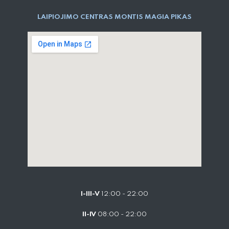
LAIPIOJIMO CENTRAS MONTIS MAGIA PIKAS
I-III-V
12:00 - 22:00
II-IV
08:00 - 22:00