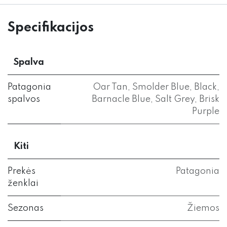
Specifikacijos
Spalva
Patagonia
Oar Tan
,
Smolder Blue
,
Black
,
spalvos
Barnacle Blue
,
Salt Grey
,
Brisk
Purple
Kiti
Prekės
Patagonia
ženklai
Sezonas
Žiemos