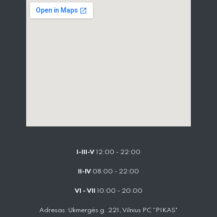
I-III-V
12:00 - 22:00
II-IV
08:00 - 22:00
VI - VII
10:00 - 20:00
Adresas: Ukmergės g. 221, Vilnius PC "PIKAS"