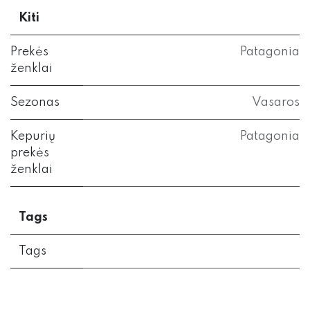
Kiti
Prekės
Patagonia
ženklai
Sezonas
Vasaros
Kepurių
Patagonia
prekės
ženklai
Tags
Tags