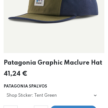
Patagonia Graphic Maclure Hat
41,24
€
PATAGONIA SPALVOS