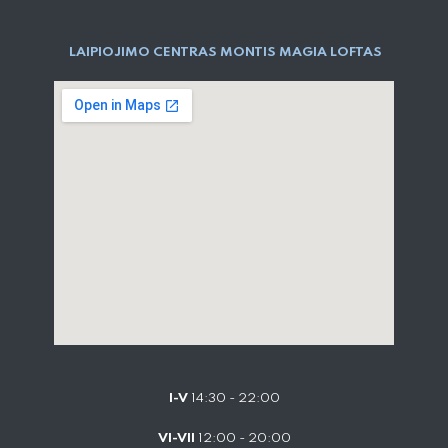
LAIPIOJIMO CENTRAS MONTIS MAGIA LOFTAS
I-V
14:30 - 22:00
VI-VII
12:00 - 20:00