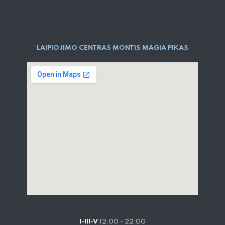
LAIPIOJIMO CENTRAS MONTIS MAGIA PIKAS
I-III-V
12:00 - 22:00