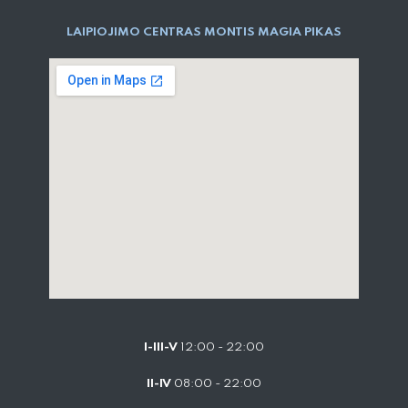
LAIPIOJIMO CENTRAS MONTIS MAGIA PIKAS
I-III-V
12:00 - 22:00
II-IV
08:00 - 22:00