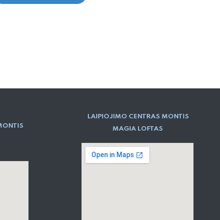
LAIPIOJIMO CENTRAS MONTIS
MONTIS
MAGIA LOFTAS