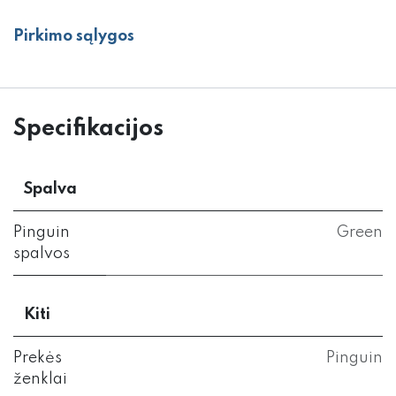
Pirkimo sąlygos
Specifikacijos
Spalva
Pinguin
Green
spalvos
Kiti
Prekės
Pinguin
ženklai