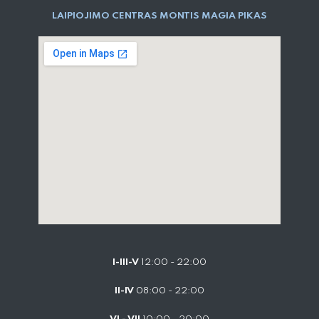
LAIPIOJIMO CENTRAS MONTIS MAGIA PIKAS
I-III-V
12:00 - 22:00
II-IV
08:00 - 22:00