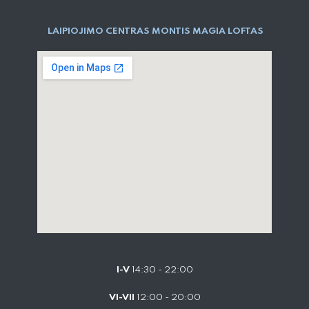
LAIPIOJIMO CENTRAS MONTIS MAGIA LOFTAS
I-V
14:30 - 22:00
VI-VII
12:00 - 20:00