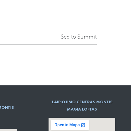
Sea to Summit
LAIPIOJIMO CENTRAS MONTIS
MONTIS
MAGIA LOFTAS