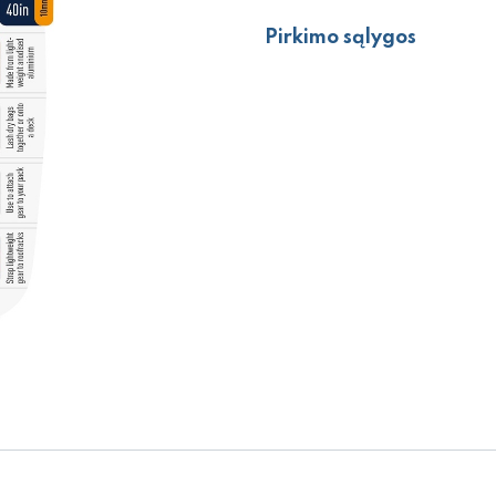
Pirkimo sąlygos