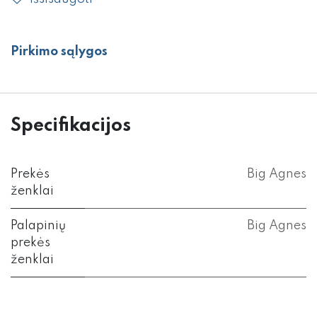
Pirkimo sąlygos
Specifikacijos
Prekės
Big Agnes
ženklai
Palapinių
Big Agnes
prekės
ženklai