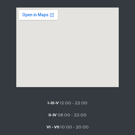
I-III-V
12:00 - 22:00
II-IV
08:00 - 22:00
VI - VII
10:00 - 20:00