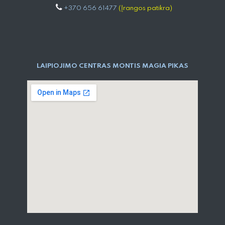
+370 656 61477
(Įrangos patikra)
LAIPIOJIMO CENTRAS MONTIS MAGIA PIKAS