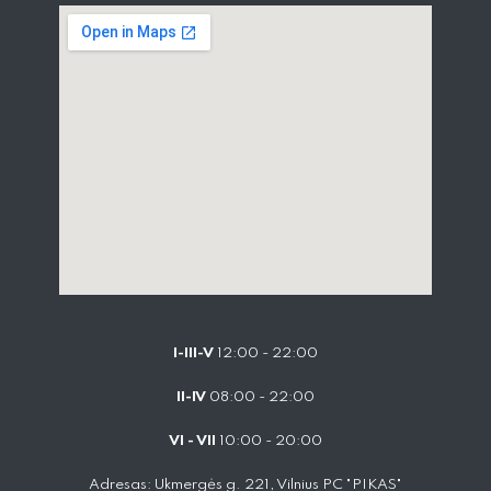
I-III-V
12:00 - 22:00
II-IV
08:00 - 22:00
VI - VII
10:00 - 20:00
Adresas: Ukmergės g. 221, Vilnius PC "PIKAS"