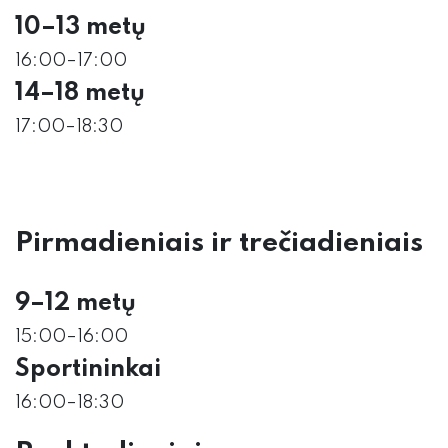
10–13 metų
16:00–17:00
14–18 metų
17:00–18:30
Pirmadieniais ir trečiadieniais
9–12 metų
15:00–16:00
Sportininkai
16:00–18:30