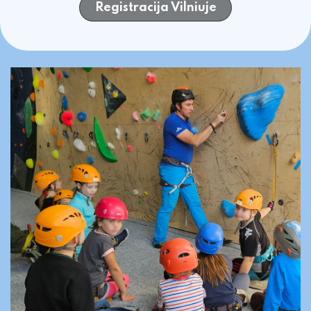
Registracija Vilniuje