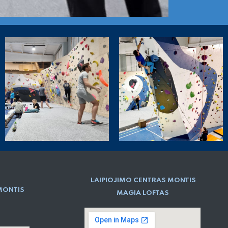
LAIPIOJIMO CENTRAS MONTIS
MONTIS
MAGIA LOFTAS