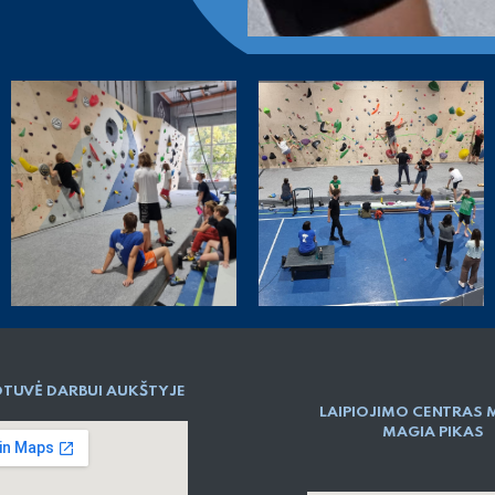
TUVĖ DARBUI AUKŠTYJE
LAIPIOJIMO CENTRAS 
MAGIA PIKAS