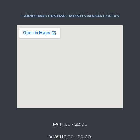
LAIPIOJIMO CENTRAS MONTIS MAGIA LOFTAS
I-V
14:30 - 22:00
VI-VII
12:00 - 20:00