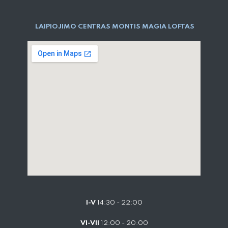
LAIPIOJIMO CENTRAS MONTIS MAGIA LOFTAS
I-V
14:30 - 22:00
VI-VII
12:00 - 20:00