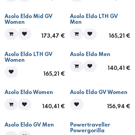
​​​​​​Asolo Eldo Mid GV
​​​​​​Asolo Eldo LTH GV
Women
Men
173,47
€
165,21
€
​​​​​​Asolo Eldo LTH GV
​​​​​​Asolo Eldo Men
Women
140,41
€
165,21
€
​​​​​​Asolo Eldo Women
​​​​​​Asolo Eldo GV Women
140,41
€
156,94
€
​​​​​​Asolo Eldo GV Men
​​​​​​Powertraveller
Powergorilla