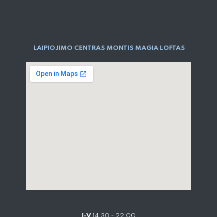
LAIPIOJIMO CENTRAS MONTIS MAGIA LOFTAS
I-V
14:30 - 22:00