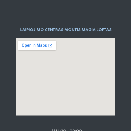
LAIPIOJIMO CENTRAS MONTIS MAGIA LOFTAS