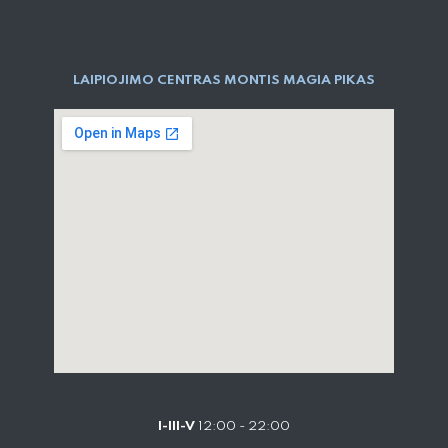
LAIPIOJIMO CENTRAS MONTIS MAGIA PIKAS
I-III-V
12:00 - 22:00