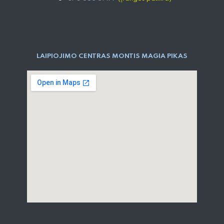
LAIPIOJIMO CENTRAS MONTIS MAGIA PIKAS