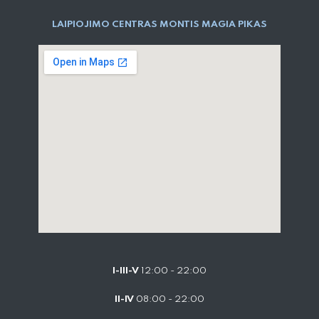
LAIPIOJIMO CENTRAS MONTIS MAGIA PIKAS
I-III-V
12:00 - 22:00
II-IV
08:00 - 22:00