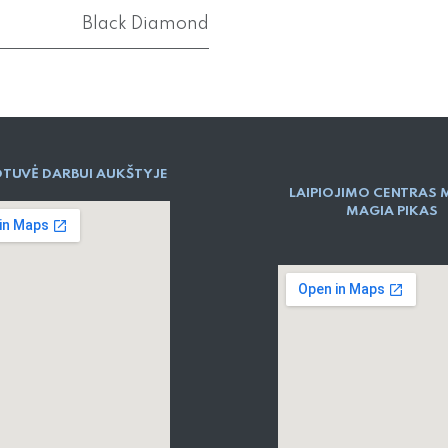
Black Diamond
TUVĖ DARBUI AUKŠTYJE
LAIPIOJIMO CENTRAS 
MAGIA PIKAS