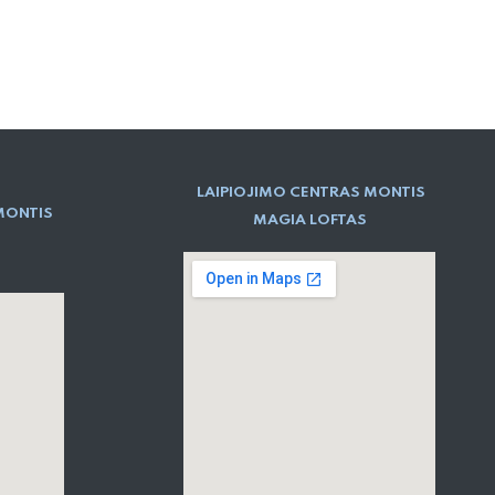
LAIPIOJIMO CENTRAS MONTIS
MONTIS
MAGIA LOFTAS