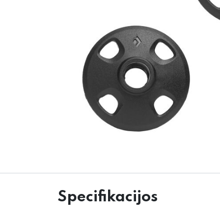
Specifikacijos