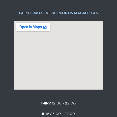
LAIPIOJIMO CENTRAS MONTIS MAGIA PIKAS
I-III-V
12:00 - 22:00
II-IV
08:00 - 22:00