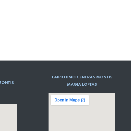
LAIPIOJIMO CENTRAS MONTIS
MONTIS
MAGIA LOFTAS