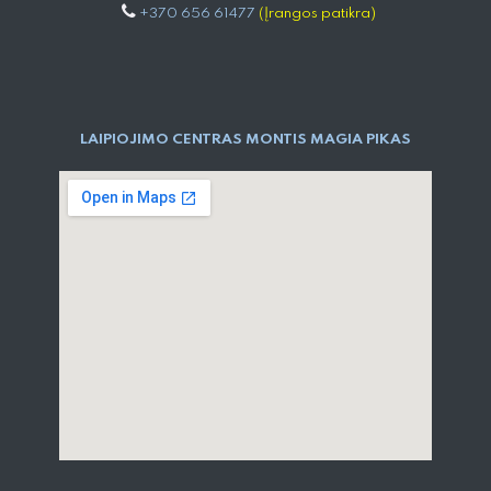
+370 656 61477
(Įrangos patikra)
LAIPIOJIMO CENTRAS MONTIS MAGIA PIKAS