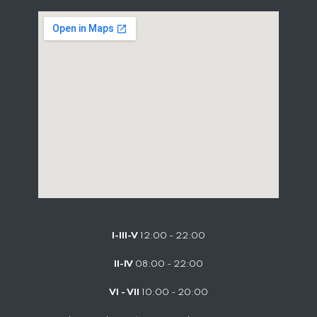
I-III-V
12:00 - 22:00
II-IV
08:00 - 22:00
VI - VII
10:00 - 20:00