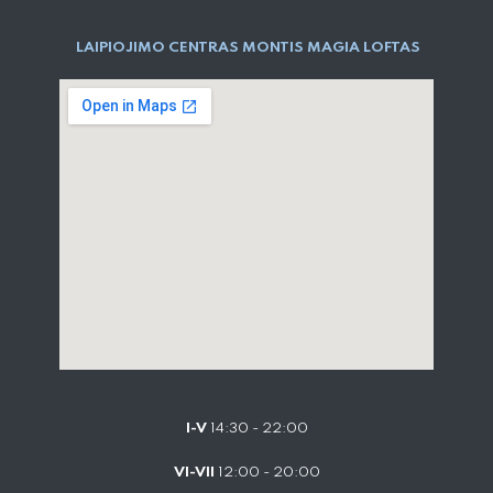
LAIPIOJIMO CENTRAS MONTIS MAGIA LOFTAS
I-V
14:30 - 22:00
VI-VII
12:00 - 20:00