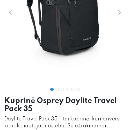
Kuprinė Osprey Daylite Travel
Pack 35
Daylite Travel Pack 35 – tai kuprinė, kuri privers
kitus keliautojus nustebti. Su užrakinamais