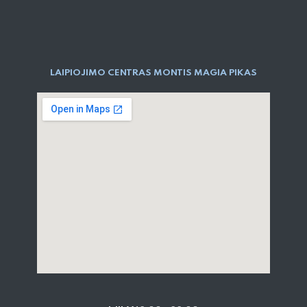
LAIPIOJIMO CENTRAS MONTIS MAGIA PIKAS