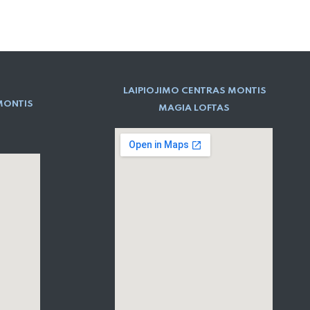
LAIPIOJIMO CENTRAS MONTIS
MONTIS
MAGIA LOFTAS