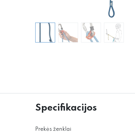
Specifikacijos
Prekės ženklai