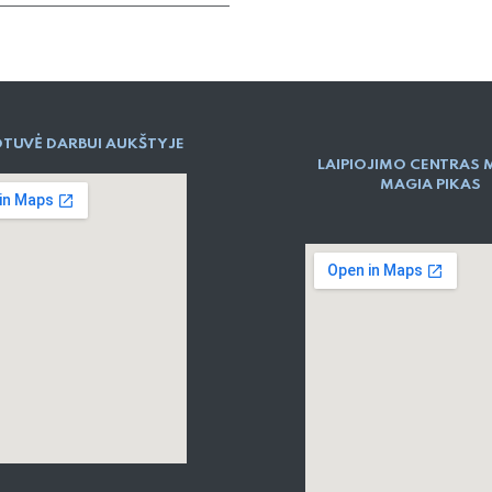
TUVĖ DARBUI AUKŠTYJE
LAIPIOJIMO CENTRAS 
MAGIA PIKAS