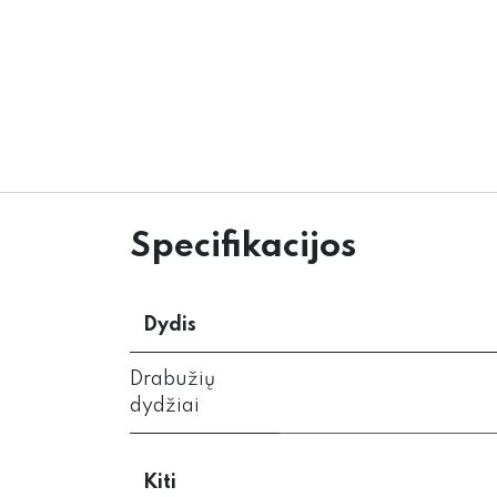
Specifikacijos
Dydis
Drabužių
dydžiai
Kiti