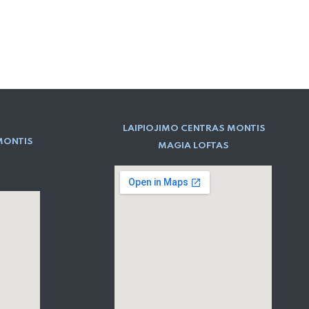
LAIPIOJIMO CENTRAS MONTIS
MONTIS
MAGIA LOFTAS