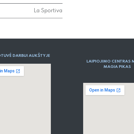
La Sportiva
TUVĖ DARBUI AUKŠTYJE
LAIPIOJIMO CENTRAS 
MAGIA PIKAS