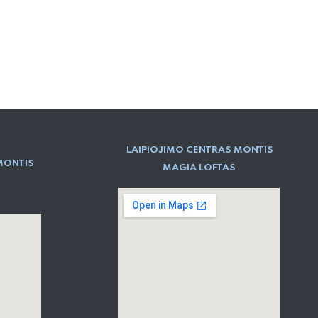
LAIPIOJIMO CENTRAS MONTIS
MONTIS
MAGIA LOFTAS