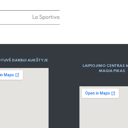
La Sportiva
TUVĖ DARBUI AUKŠTYJE
LAIPIOJIMO CENTRAS 
MAGIA PIKAS