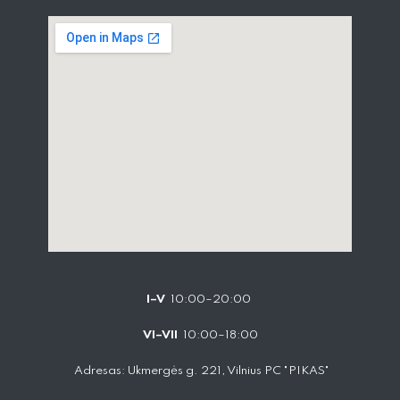
I–V
10:00–20:00
VI–VII
10:00–18:00
Adresas: Ukmergės g. 221, Vilnius PC "PIKAS"