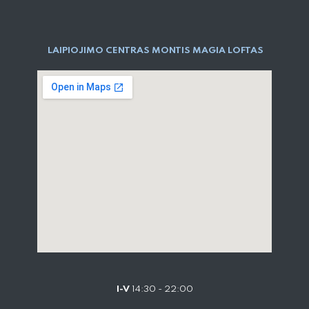
LAIPIOJIMO CENTRAS MONTIS MAGIA LOFTAS
I-V
14:30 - 22:00